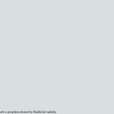
web o projektu dostavby Radlické radiály.