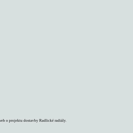
web o projektu dostavby Radlické radiály.