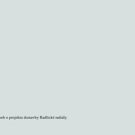
web o projektu dostavby Radlické radiály.