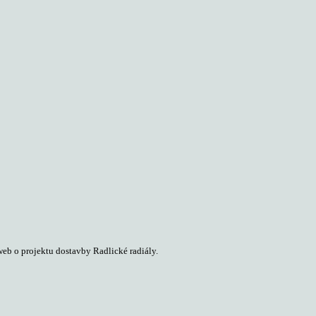
web o projektu dostavby Radlické radiály.