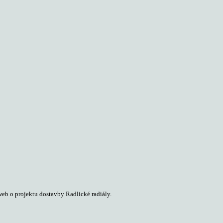
web o projektu dostavby Radlické radiály.